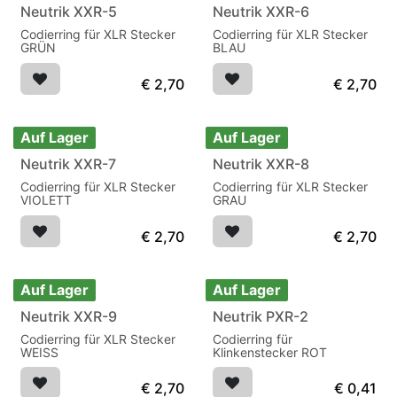
Neutrik XXR-5
Neutrik XXR-6
Codierring für XLR Stecker
Codierring für XLR Stecker
GRÜN
BLAU
€
2,70
€
2,70
Auf Lager
Auf Lager
Neutrik XXR-7
Neutrik XXR-8
Codierring für XLR Stecker
Codierring für XLR Stecker
VIOLETT
GRAU
€
2,70
€
2,70
Auf Lager
Auf Lager
Neutrik XXR-9
Neutrik PXR-2
Codierring für XLR Stecker
Codierring für
WEISS
Klinkenstecker ROT
€
2,70
€
0,41