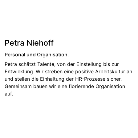
Petra Niehoff
Personal und Organisation.
Petra schätzt Talente, von der Einstellung bis zur
Entwicklung. Wir streben eine positive Arbeitskultur an
und stellen die Einhaltung der HR-Prozesse sicher.
Gemeinsam bauen wir eine florierende Organisation
auf.