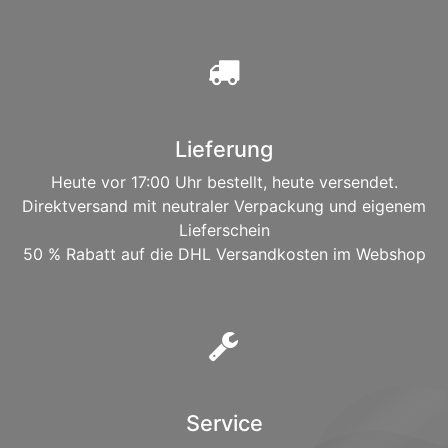
Lieferung
Heute vor 17:00 Uhr bestellt, heute versendet.
Direktversand mit neutraler Verpackung und eigenem
Lieferschein
50 % Rabatt auf die DHL Versandkosten im Webshop
Service