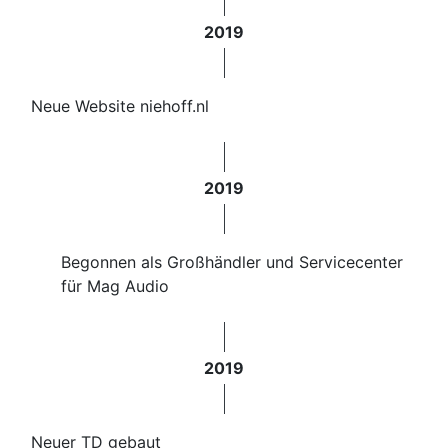
2019
Neue Website niehoff.nl
2019
Begonnen als Großhändler und Servicecenter
für Mag Audio
2019
Neuer TD gebaut