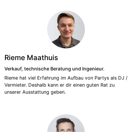
Rieme Maathuis
Verkauf, technische Beratung und Ingenieur.
Rieme hat viel Erfahrung im Aufbau von Partys als DJ /
Vermieter. Deshalb kann er dir einen guten Rat zu
unserer Ausstattung geben.