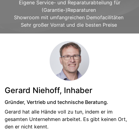
Eigene Service- und Reparaturabteilung für
(Garantie-)Reparaturen
Showroom mit umfangreichen Demofacilitäten
Sehr großer Vorrat und die besten Preise
Gerard Niehoff, Inhaber
​Gründer, Vertrieb und technische Beratung.
​Gerard hat alle Hände voll zu tun, indem er im
gesamten Unternehmen arbeitet. Es gibt keinen Ort,
den er nicht kennt.