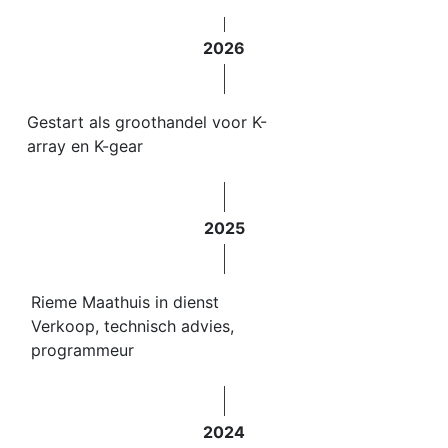
2026
Gestart als groothandel voor K-
array en K-gear
2025
Rieme Maathuis in dienst
Verkoop, technisch advies,
programmeur
2024