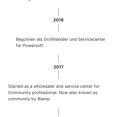
2018
Begonnen als Großhändler und Servicecenter
für Powersoft
2017
Started as a wholesaler and service center for
Community professional. Now also known as
community by Biamp