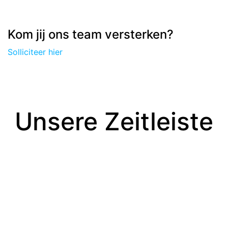
Kom jij ons team versterken?
Solliciteer hier
Unsere Zeitleiste