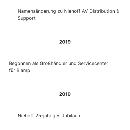
Namensänderung zu Niehoff AV Distribution &
Support
2019
Begonnen als Großhändler und Servicecenter
für Biamp
2019
Niehoff 25-jähriges Jubiläum