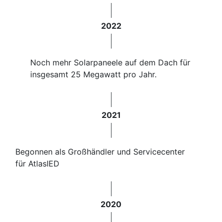
2022
Noch mehr Solarpaneele auf dem Dach für
insgesamt 25 Megawatt pro Jahr.
2021
Begonnen als Großhändler und Servicecenter
für AtlasIED
2020