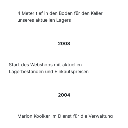
4 Meter tief in den Boden für den Keller
unseres aktuellen Lagers
2008
Start des Webshops mit aktuellen
Lagerbeständen und Einkaufspreisen
2004
Marion Kooiker im Dienst für die Verwaltung
und den Verkauf