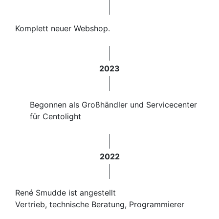
Komplett neuer Webshop.
2023
Begonnen als Großhändler und Servicecenter
für Centolight
2022
René Smudde ist angestellt
Vertrieb, technische Beratung, Programmierer