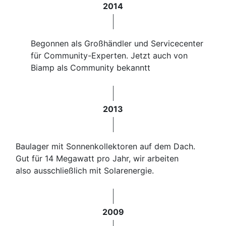
2014
Begonnen als Großhändler und Servicecenter
für Community-Experten. Jetzt auch von
Biamp als Community bekanntt
2013
Baulager mit Sonnenkollektoren auf dem Dach.
Gut für 14 Megawatt pro Jahr, wir arbeiten
also ausschließlich mit Solarenergie.​
2009