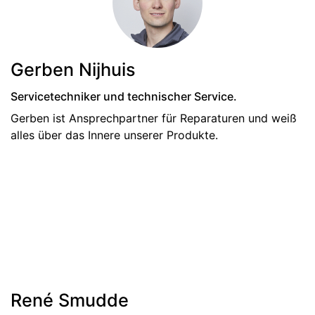
Gerben Nijhuis
Servicetechniker und technischer Service.
Gerben ist Ansprechpartner für Reparaturen und weiß
alles über das Innere unserer Produkte.
René Smudde