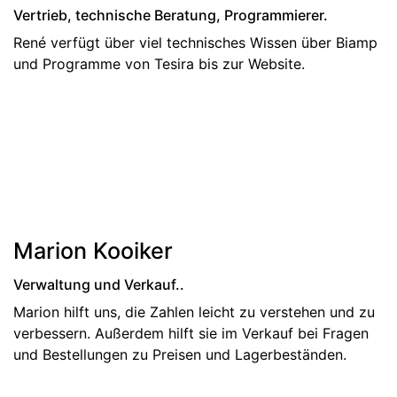
Vertrieb, technische Beratung, Programmierer.
René verfügt über viel technisches Wissen über Biamp
und Programme von Tesira bis zur Website.
Marion Kooiker
Verwaltung und Verkauf..
Marion hilft uns, die Zahlen leicht zu verstehen und zu
verbessern. Außerdem hilft sie im Verkauf bei Fragen
und Bestellungen zu Preisen und Lagerbeständen.