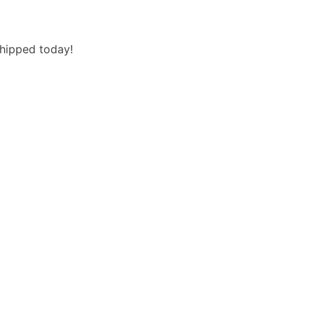
hipped today!