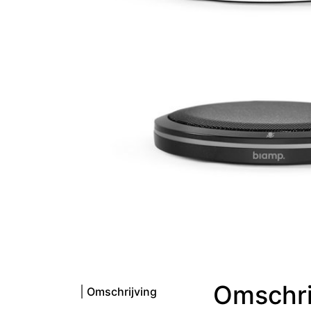
Omschri
Omschrijving