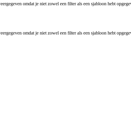
eergegeven omdat je niet zowel een filter als een sjabloon hebt opgeg
eergegeven omdat je niet zowel een filter als een sjabloon hebt opgeg