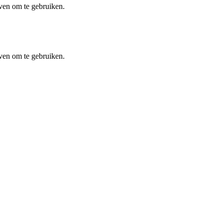
even om te gebruiken.
even om te gebruiken.