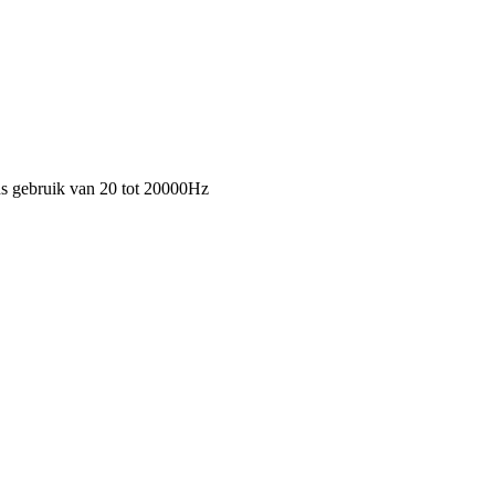
ens gebruik van 20 tot 20000Hz