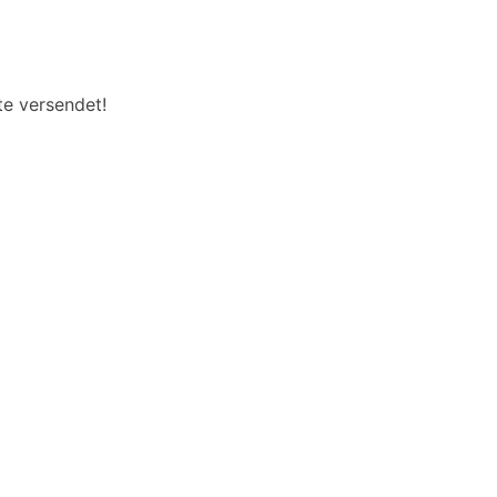
te versendet!