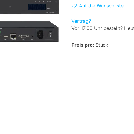
Auf die Wunschliste
Vertrag?
Vor 17:00 Uhr bestellt? Heu
Preis pro:
Stück