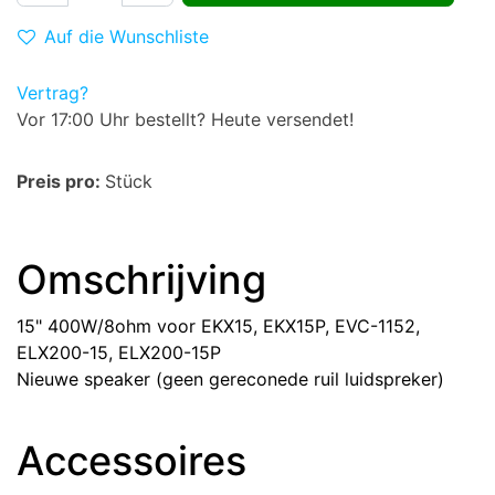
Auf die Wunschliste
Vertrag?
Vor 17:00 Uhr bestellt? Heute versendet!
Preis pro:
Stück
Omschrijving
15" 400W/8ohm voor EKX15, EKX15P, EVC-1152,
ELX200-15, ELX200-15P
Nieuwe speaker (geen gereconede ruil luidspreker)
Accessoires