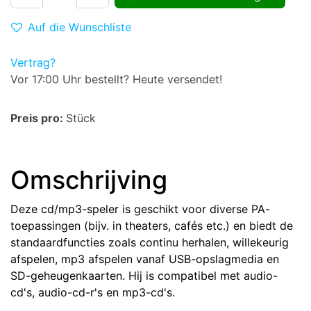
Auf die Wunschliste
Vertrag?
Vor 17:00 Uhr bestellt? Heute versendet!
Preis pro:
Stück
Omschrijving
Deze cd/mp3-speler is geschikt voor diverse PA-
toepassingen (bijv. in theaters, cafés etc.) en biedt de
standaardfuncties zoals continu herhalen, willekeurig
afspelen, mp3 afspelen vanaf USB-opslagmedia en
SD-geheugenkaarten. Hij is compatibel met audio-
cd's, audio-cd-r's en mp3-cd's.