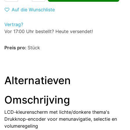
Auf die Wunschliste
Vertrag?
Vor 17:00 Uhr bestellt? Heute versendet!
Preis pro:
Stück
Alternatieven
Omschrijving
LCD-kleurenscherm met lichte/donkere thema's
Drukknop-encoder voor menunavigatie, selectie en
volumeregeling