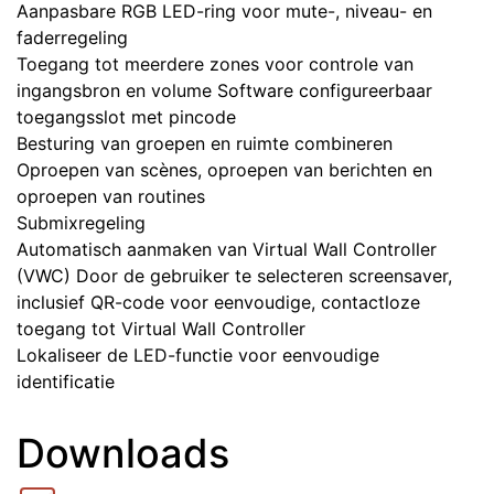
Aanpasbare RGB LED-ring voor mute-, niveau- en
faderregeling
Toegang tot meerdere zones voor controle van
ingangsbron en volume Software configureerbaar
toegangsslot met pincode
Besturing van groepen en ruimte combineren
Oproepen van scènes, oproepen van berichten en
oproepen van routines
Submixregeling
Automatisch aanmaken van Virtual Wall Controller
(VWC) Door de gebruiker te selecteren screensaver,
inclusief QR-code voor eenvoudige, contactloze
toegang tot Virtual Wall Controller
Lokaliseer de LED-functie voor eenvoudige
identificatie
Downloads