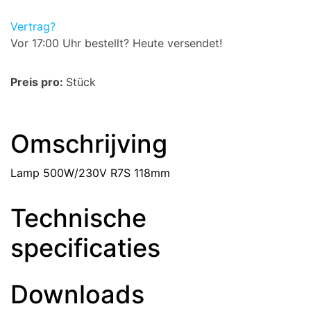
Vertrag?
Vor 17:00 Uhr bestellt? Heute versendet!
Preis pro:
Stück
Omschrijving
Lamp 500W/230V R7S 118mm
Technische
specificaties
Downloads