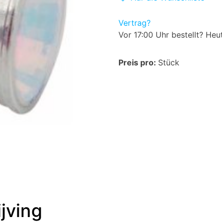
Vertrag?
Vor 17:00 Uhr bestellt? Heu
Preis pro:
Stück
jving