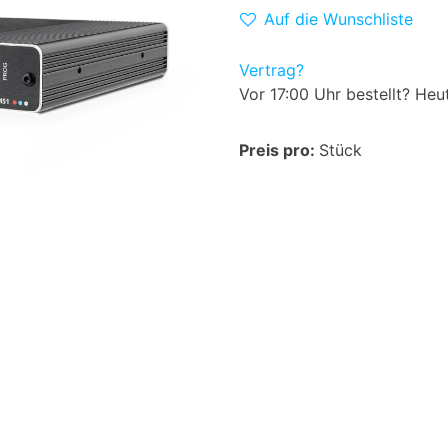
Auf die Wunschliste
Vertrag?
Vor 17:00 Uhr bestellt? Heu
Preis pro:
Stück