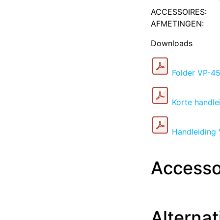
ACCESSOIRES:
AFMETINGEN:
Downloads
Folder VP-45
Korte handle
Handleiding
Accesso
Alternat