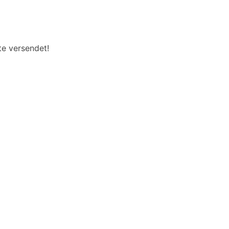
te versendet!