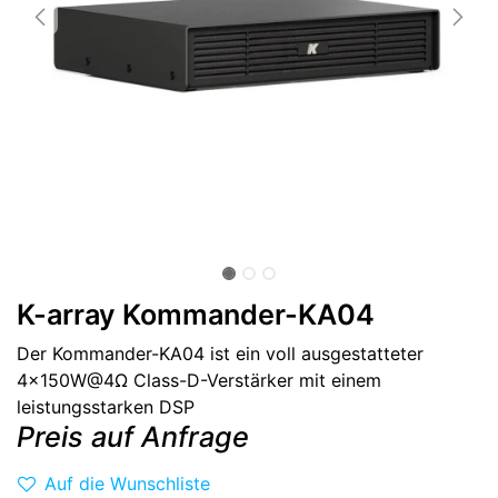
K-array Kommander-KA04
Der Kommander-KA04 ist ein voll ausgestatteter
4x150W@4Ω Class-D-Verstärker mit einem
leistungsstarken DSP
Preis auf Anfrage
Auf die Wunschliste