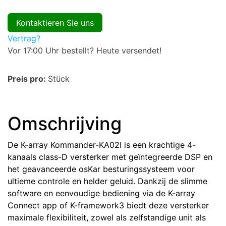
Kontaktieren Sie uns
Vertrag?
Vor 17:00 Uhr bestellt? Heute versendet!
Preis pro:
Stück
Omschrijving
De K-array Kommander-KA02I is een krachtige 4-
kanaals class-D versterker met geïntegreerde DSP en
het geavanceerde osKar besturingssysteem voor
ultieme controle en helder geluid. Dankzij de slimme
software en eenvoudige bediening via de K-array
Connect app of K-framework3 biedt deze versterker
maximale flexibiliteit, zowel als zelfstandige unit als