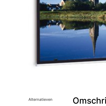
Omschri
Alternatieven