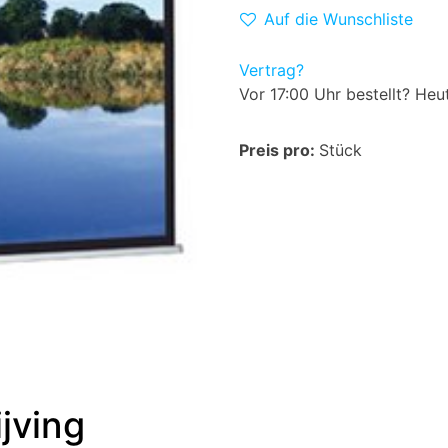
Auf die Wunschliste
Vertrag?
Vor 17:00 Uhr bestellt? Heu
Preis pro:
Stück
jving