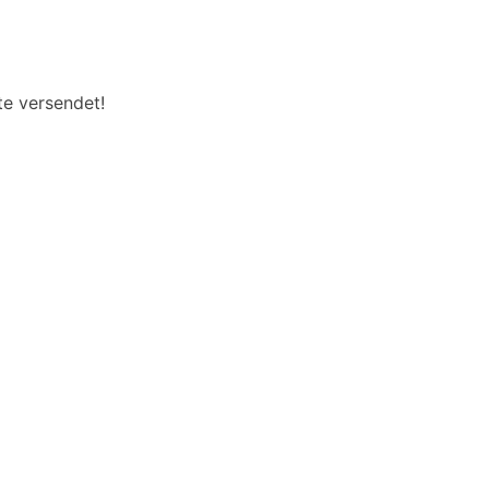
te versendet!