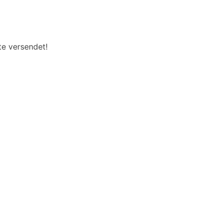
te versendet!