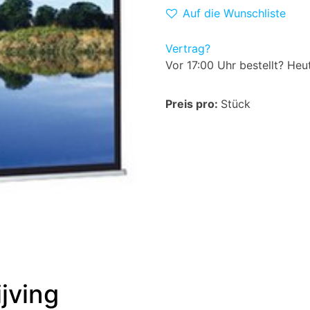
Auf die Wunschliste
Vertrag?
Vor 17:00 Uhr bestellt? Heu
Preis pro:
Stück
jving