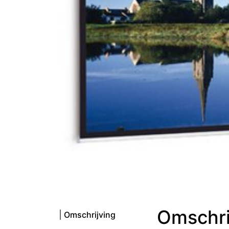
Omschri
Omschrijving