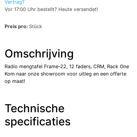
Vertrag?
Vor 17:00 Uhr bestellt? Heute versendet!
Preis pro:
Stück
Omschrijving
Radio mengtafel Frame-22, 12 faders, CRM, Rack One
Kom naar onze showroom voor uitleg en een offerte
op maat!
Technische
specificaties