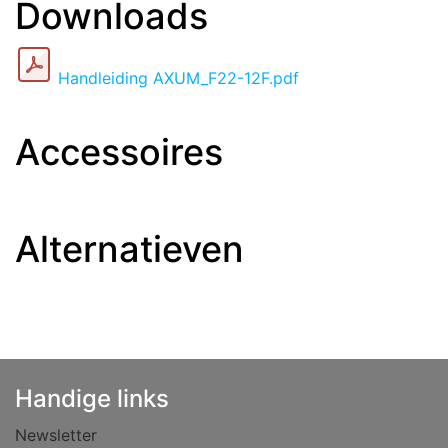
Downloads
Handleiding AXUM_F22-12F.pdf
Accessoires
Alternatieven
Handige links
Newsletter