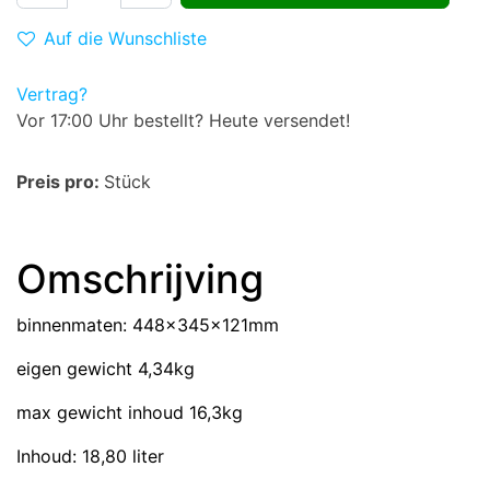
Auf die Wunschliste
Vertrag?
Vor 17:00 Uhr bestellt? Heute versendet!
Preis pro:
Stück
Omschrijving
binnenmaten: 448x345x121mm
eigen gewicht 4,34kg
max gewicht inhoud 16,3kg
Inhoud: 18,80 liter