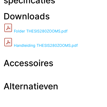
specificaties
Downloads
Folder THESIS280ZOOMS.pdf
Handleiding THESIS280ZOOMS.pdf
Accessoires
Alternatieven