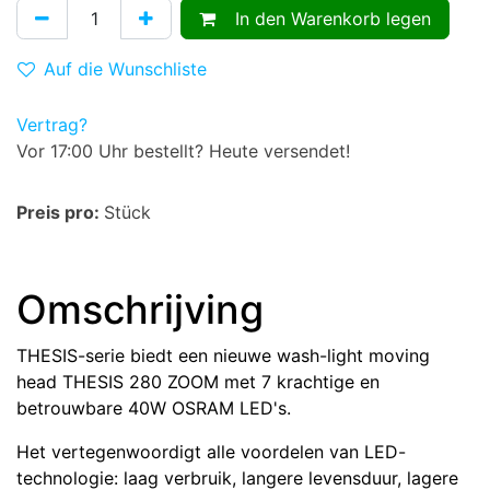
In den Warenkorb legen
Auf die Wunschliste
Vertrag?
Vor 17:00 Uhr bestellt? Heute versendet!
Preis pro:
Stück
Omschrijving
THESIS-serie biedt een nieuwe wash-light moving
head THESIS 280 ZOOM met 7 krachtige en
betrouwbare 40W OSRAM LED's.
Het vertegenwoordigt alle voordelen van LED-
technologie: laag verbruik, langere levensduur, lagere