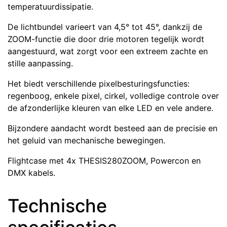
temperatuurdissipatie.
De lichtbundel varieert van 4,5° tot 45°, dankzij de
ZOOM-functie die door drie motoren tegelijk wordt
aangestuurd, wat zorgt voor een extreem zachte en
stille aanpassing.
Het biedt verschillende pixelbesturingsfuncties:
regenboog, enkele pixel, cirkel, volledige controle over
de afzonderlijke kleuren van elke LED en vele andere.
Bijzondere aandacht wordt besteed aan de precisie en
het geluid van mechanische bewegingen.
Flightcase met 4x THESIS280ZOOM, Powercon en
DMX kabels.
Technische