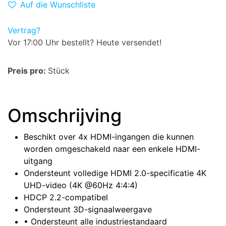
Auf die Wunschliste
Vertrag?
Vor 17:00 Uhr bestellt? Heute versendet!
Preis pro:
Stück
Omschrijving
Beschikt over 4x HDMI-ingangen die kunnen
worden omgeschakeld naar een enkele HDMI-
uitgang
Ondersteunt volledige HDMI 2.0-specificatie 4K
UHD-video (4K @60Hz 4:4:4)
HDCP 2.2-compatibel
Ondersteunt 3D-signaalweergave
• Ondersteunt alle industriestandaard