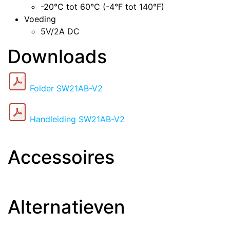
-20°C tot 60°C (-4°F tot 140°F)
Voeding
5V/2A DC
Downloads
Folder SW21AB-V2
Handleiding SW21AB-V2
Accessoires
Alternatieven