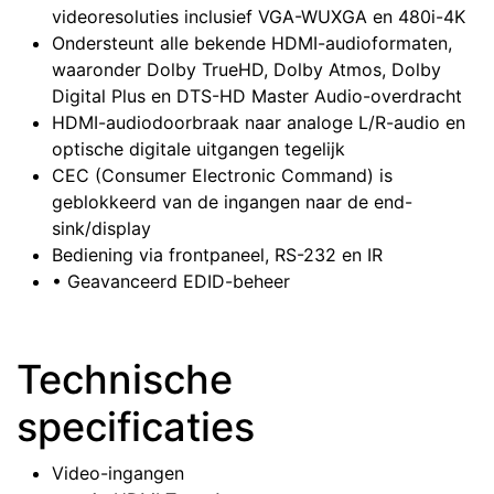
videoresoluties inclusief VGA-WUXGA en 480i-4K
Ondersteunt alle bekende HDMI-audioformaten,
waaronder Dolby TrueHD, Dolby Atmos, Dolby
Digital Plus en DTS-HD Master Audio-overdracht
HDMI-audiodoorbraak naar analoge L/R-audio en
optische digitale uitgangen tegelijk
CEC (Consumer Electronic Command) is
geblokkeerd van de ingangen naar de end-
sink/display
Bediening via frontpaneel, RS-232 en IR
• Geavanceerd EDID-beheer
Technische
specificaties
Video-ingangen