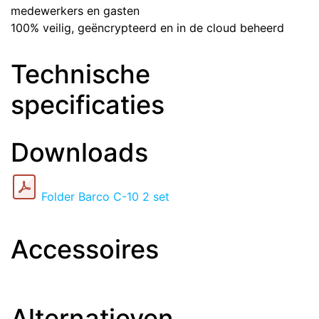
medewerkers en gasten
100% veilig, geëncrypteerd en in de cloud beheerd
Technische
specificaties
Downloads
Folder Barco C-10 2 set
Accessoires
Alternatieven