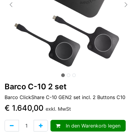
Barco C-10 2 set
Barco ClickShare C-10 GEN2 set incl. 2 Buttons C10
€
1.640,00
exkl. MwSt
In den Warenkorb legen