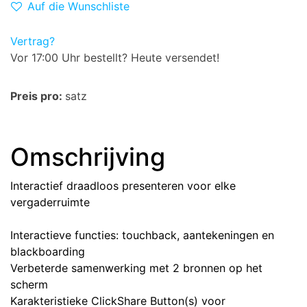
Auf die Wunschliste
Vertrag?
Vor 17:00 Uhr bestellt? Heute versendet!
Preis pro:
satz
Omschrijving
Interactief draadloos presenteren voor elke
vergaderruimte
Interactieve functies: touchback, aantekeningen en
blackboarding
Verbeterde samenwerking met 2 bronnen op het
scherm
Karakteristieke ClickShare Button(s) voor