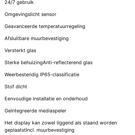
24/7 gebruik
Omgevingslicht sensor
Geavanceerde temperatuurregeling
Afsluitbare muurbevestiging
Versterkt glas
Sterke behuizingAnti-reflecterend glas
Weerbestendig IP65-classificatie
Stof dicht
Eenvoudige installatie en onderhoud
Geïntegreerde mediaspeler
Het display kan zowel liggend als staand worden
geplaatstIncl. muurbevestiging