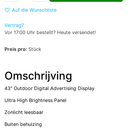
Auf die Wunschliste
Vertrag?
Vor 17:00 Uhr bestellt? Heute versendet!
Preis pro:
Stück
Omschrijving
43" Outdoor Digital Advertising Display
Ultra High Brightness Panel
Zonlicht leesbaar
Buiten behuizing