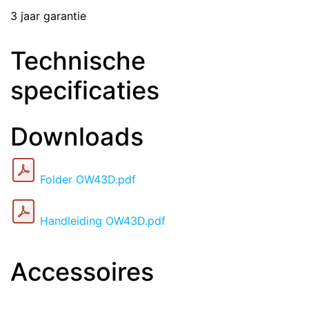
3 jaar garantie
Technische
specificaties
Downloads
Folder OW43D.pdf
Handleiding OW43D.pdf
Accessoires