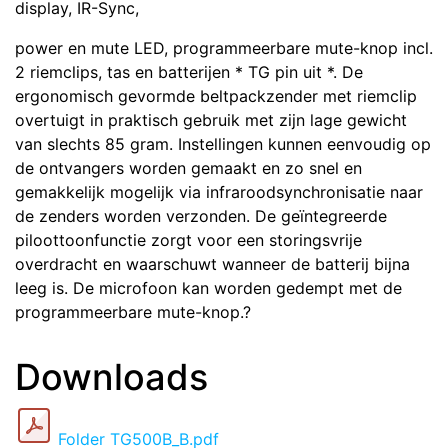
display, IR-Sync,
power en mute LED, programmeerbare mute-knop incl.
2 riemclips, tas en batterijen * TG pin uit *. De
ergonomisch gevormde beltpackzender met riemclip
overtuigt in praktisch gebruik met zijn lage gewicht
van slechts 85 gram. Instellingen kunnen eenvoudig op
de ontvangers worden gemaakt en zo snel en
gemakkelijk mogelijk via infraroodsynchronisatie naar
de zenders worden verzonden. De geïntegreerde
piloottoonfunctie zorgt voor een storingsvrije
overdracht en waarschuwt wanneer de batterij bijna
leeg is. De microfoon kan worden gedempt met de
programmeerbare mute-knop.?
Downloads
Folder TG500B_B.pdf