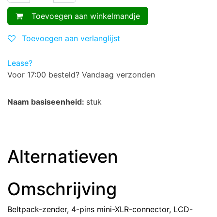
Toevoegen aan winkelmandje
Toevoegen aan verlanglijst
Lease?
Voor 17:00 besteld? Vandaag verzonden
Naam basiseenheid:
stuk
Alternatieven
Omschrijving
Beltpack-zender, 4-pins mini-XLR-connector, LCD-