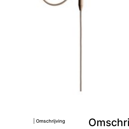
Omschri
Omschrijving