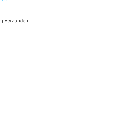
ag verzonden