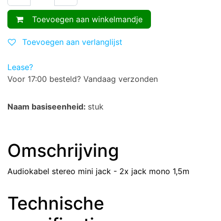
Toevoegen aan winkelmandje
Toevoegen aan verlanglijst
Lease?
Voor 17:00 besteld? Vandaag verzonden
Naam basiseenheid:
stuk
Omschrijving
Audiokabel stereo mini jack - 2x jack mono 1,5m
Technische