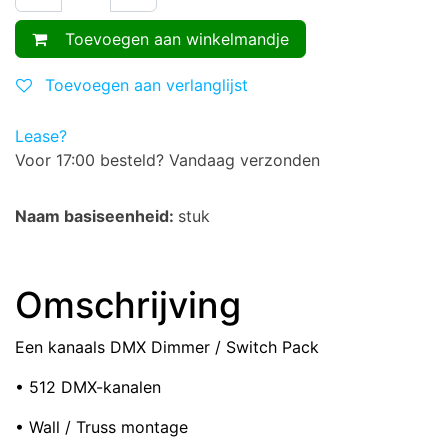
Toevoegen aan winkelmandje
Toevoegen aan verlanglijst
Lease?
Voor 17:00 besteld? Vandaag verzonden
Naam basiseenheid:
stuk
Omschrijving
Een kanaals DMX Dimmer / Switch Pack
• 512 DMX-kanalen
• Wall / Truss montage