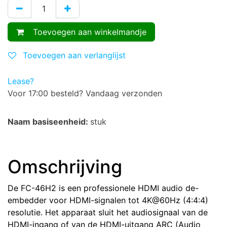
Toevoegen aan winkelmandje
Toevoegen aan verlanglijst
Lease?
Voor 17:00 besteld? Vandaag verzonden
Naam basiseenheid:
stuk
Omschrijving
De FC-46H2 is een professionele HDMI audio de-
embedder voor HDMI-signalen tot 4K@60Hz (4:4:4)
resolutie. Het apparaat sluit het audiosignaal van de
HDMI-ingang of van de HDMI-uitgang ARC (Audio