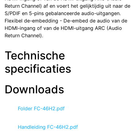
Return Channel) af en voert het gelijktijdig uit naar de
S/PDIF en 5-pins gebalanceerde audio-uitgangen.
Flexibel de-embedding - De-embed de audio van de
HDMI-ingang of van de HDMI-uitgang ARC (Audio
Return Channel).
Technische
specificaties
Downloads
Folder FC-46H2.pdf
Handleiding FC-46H2.pdf