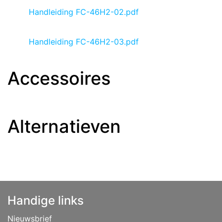
Handleiding FC-46H2-02.pdf
Handleiding FC-46H2-03.pdf
Accessoires
Alternatieven
Handige links
Nieuwsbrief