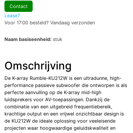
Contact
Lease?
Voor 17:00 besteld? Vandaag verzonden
Naam basiseenheid:
stuk
Omschrijving
De K-array Rumble-KU212W is een ultradunne, high-
performance passieve subwoofer die ontworpen is als
perfecte aanvulling op de K-array mid-high
luidsprekers voor AV-toepassingen. Dankzij de
combinatie van een uitgebreid frequentiebereik,
krachtige output en een vrijwel onzichtbaar design is
de KU212W de ideale oplossing voor veeleisende
projecten waar hoogwaardige geluidskwaliteit en