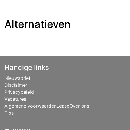
Alternatieven
Handige links
Nieuwsbrief
Disclaimer
Privacybeleid
Vacatures
Algemene voorwaarden
Lease
Over ons
Tips