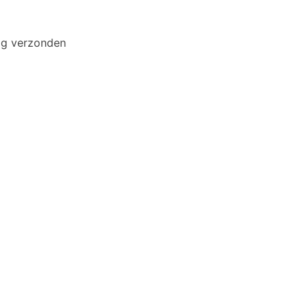
ag verzonden