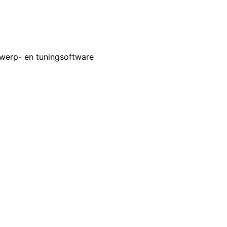
twerp- en tuningsoftware