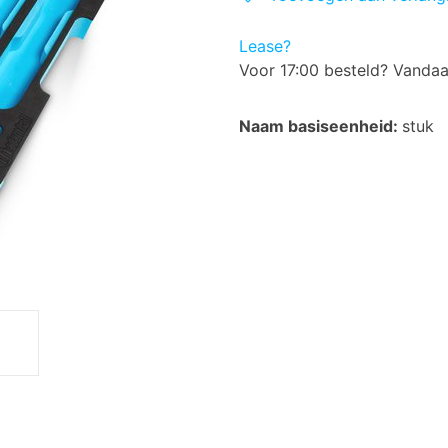
Lease?
Voor 17:00 besteld? Vanda
Naam basiseenheid:
stuk