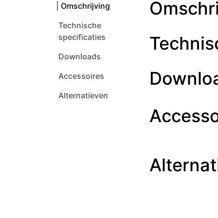
Omschri
Omschrijving
Technische
specificaties
Technisc
Downloads
Downlo
Accessoires
Alternatieven
Accesso
Alternat