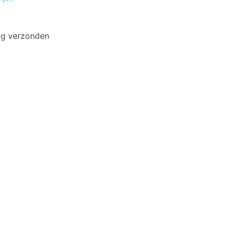
ag verzonden