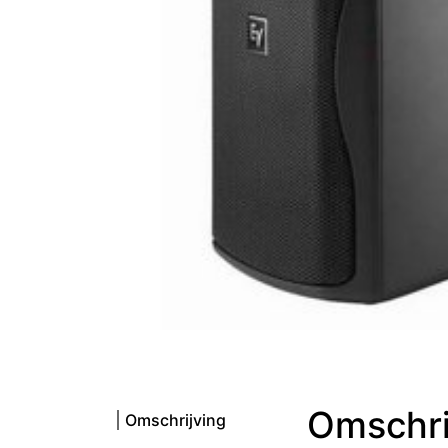
Omschri
Omschrijving