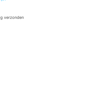
ag verzonden