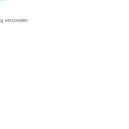
ag verzonden