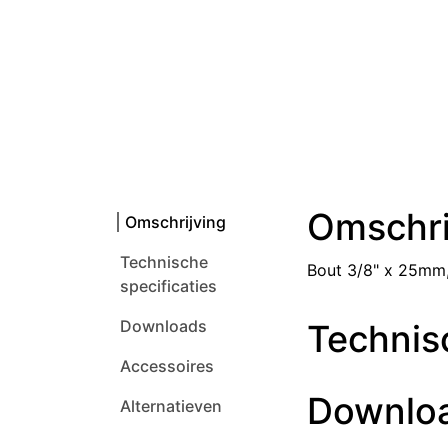
Omschri
Omschrijving
Technische
Bout 3/8" x 25mm,
specificaties
Downloads
Technisc
Accessoires
Downlo
Alternatieven