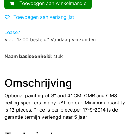
Toevoegen aan winkelmandje
Toevoegen aan verlanglijst
Lease?
Voor 17:00 besteld? Vandaag verzonden
Naam basiseenheid:
stuk
Omschrijving
Optional painting of 3" and 4" CM, CMR and CMS
ceiling speakers in any RAL colour. Minimum quantity
is 12 pieces. Price is per piece.per 17-9-2014 is de
garantie termijn verlengd naar 5 jaar