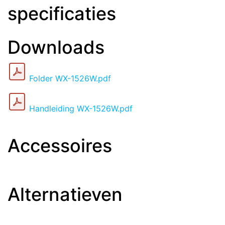
specificaties
Downloads
Folder WX-1526W.pdf
Handleiding WX-1526W.pdf
Accessoires
Alternatieven