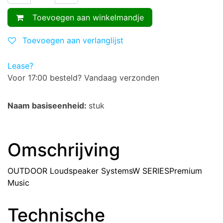
Toevoegen aan winkelmandje
Toevoegen aan verlanglijst
Lease?
Voor 17:00 besteld? Vandaag verzonden
Naam basiseenheid:
stuk
Omschrijving
OUTDOOR Loudspeaker SystemsW SERIESPremium
Music
Technische