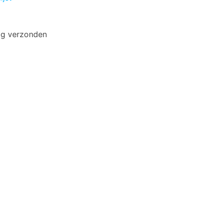
ag verzonden