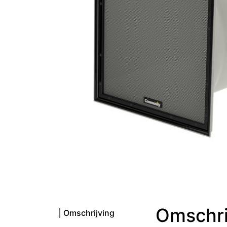
Omschri
Omschrijving