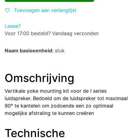
Toevoegen aan verlanglijst
Lease?
Voor 17:00 besteld? Vandaag verzonden
Naam basiseenheid:
stuk
Omschrijving
Vertikale yoke mounting kit voor de I series
luidspreker. Bedoeld om de luidspreker tot maximaal
90° te kantelen om zodoende een zo optimaal
mogelijke afstraling te kunnen creëren
Technische