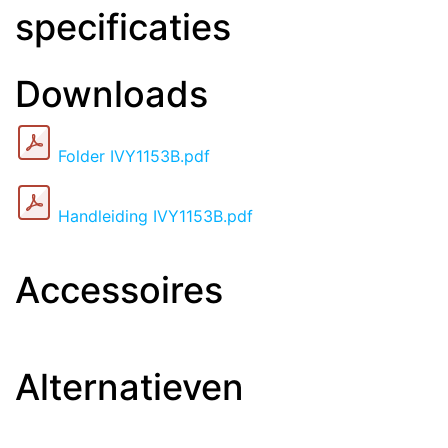
specificaties
Downloads
Folder IVY1153B.pdf
Handleiding IVY1153B.pdf
Accessoires
Alternatieven