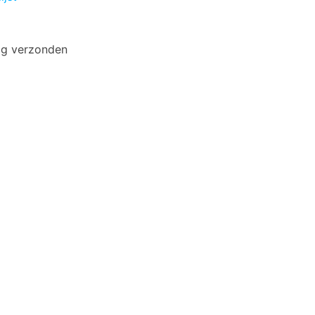
ag verzonden