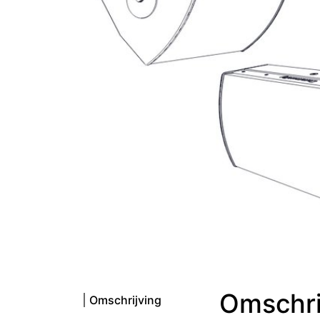
Omschri
Omschrijving