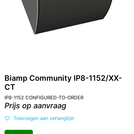
Biamp Community IP8-1152/XX-
CT
IP8-1152 CONFIGURED-TO-ORDER
Prijs op aanvraag
Toevoegen aan verlanglijst