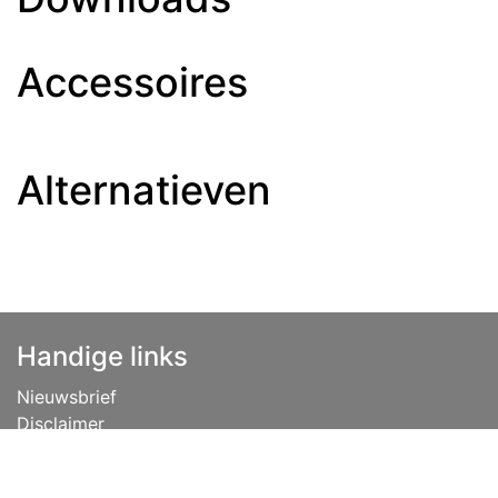
Accessoires
Alternatieven
Handige links
Nieuwsbrief
Disclaimer
Privacybeleid
Vacatures