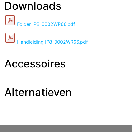
Downloads
Folder IP8-0002WR66.pdf
Handleiding IP8-0002WR66.pdf
Accessoires
Alternatieven