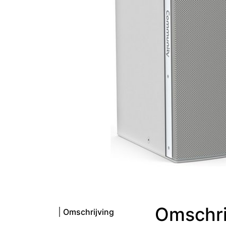
Omschri
Omschrijving