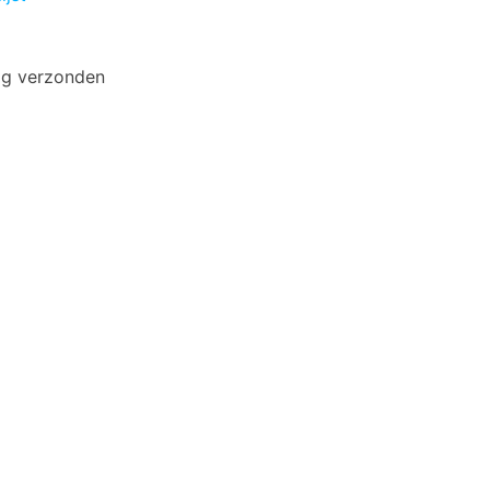
ag verzonden