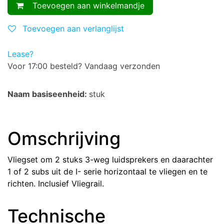
Toevoegen aan winkelmandje
Toevoegen aan verlanglijst
Lease?
Voor 17:00 besteld? Vandaag verzonden
Naam basiseenheid:
stuk
Omschrijving
Vliegset om 2 stuks 3-weg luidsprekers en daarachter
1 of 2 subs uit de I- serie horizontaal te vliegen en te
richten. Inclusief Vliegrail.
Technische