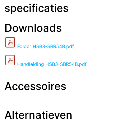
specificaties
Downloads
Folder HSB3-SBR54B.pdf
Handleiding HSB3-SBR54B.pdf
Accessoires
Alternatieven