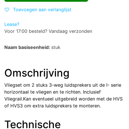
Toevoegen aan verlanglijst
Lease?
Voor 17:00 besteld? Vandaag verzonden
Naam basiseenheid:
stuk
Omschrijving
Vliegset om 2 stuks 3-weg luidsprekers uit de I- serie
horizontaal te vliegen en te richten. Inclusief
Vliegrail.Kan eventueel uitgebreid worden met de HVS
of HVS3 om extra luidsprekers te monteren.
Technische