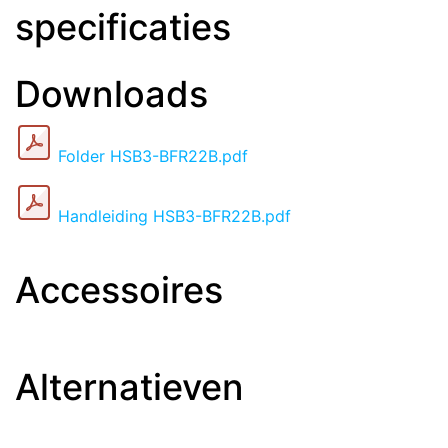
specificaties
Downloads
Folder HSB3-BFR22B.pdf
Handleiding HSB3-BFR22B.pdf
Accessoires
Alternatieven