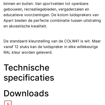
binnen en buiten. Van sportvelden tot openbare
gebouwen, recreatiegebieden, vergaderzalen en
educatieve voorzieningen. De kolom luidsprekers van
Apart bieden de perfecte combinatie tussen uitstraling
en akoestische kwaliteit.
De standaard kleurstelling van de COLW41 is wit. Maar
vanaf 12 stuks kan de luidspreker in elke willekeurige
RAL kleur worden geleverd.
Technische
specificaties
Downloads