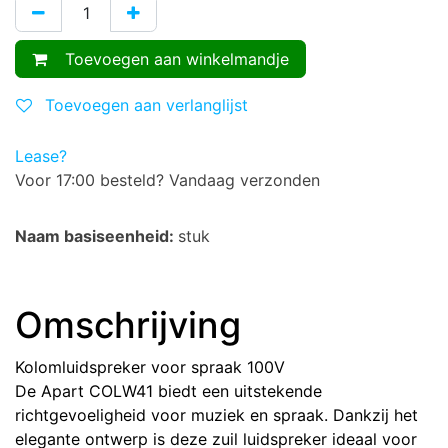
Toevoegen aan winkelmandje
Toevoegen aan verlanglijst
Lease?
Voor 17:00 besteld? Vandaag verzonden
Naam basiseenheid:
stuk
Omschrijving
Kolomluidspreker voor spraak 100V
De Apart COLW41 biedt een uitstekende
richtgevoeligheid voor muziek en spraak. Dankzij het
elegante ontwerp is deze zuil luidspreker ideaal voor