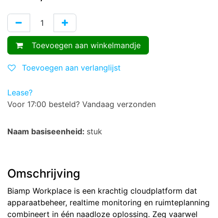
Toevoegen aan winkelmandje
Toevoegen aan verlanglijst
Lease?
Voor 17:00 besteld? Vandaag verzonden
Naam basiseenheid:
stuk
Omschrijving
Biamp Workplace is een krachtig cloudplatform dat
apparaatbeheer, realtime monitoring en ruimteplanning
combineert in één naadloze oplossing. Zeg vaarwel