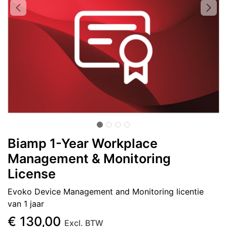
Biamp 1-Year Workplace
Management & Monitoring
License
Evoko Device Management and Monitoring licentie
van 1 jaar
€
130,00
Excl. BTW