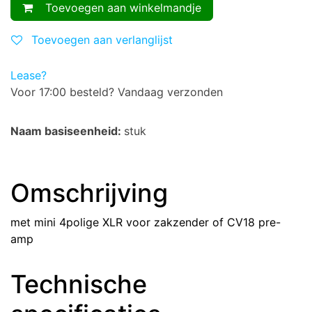
Toevoegen aan winkelmandje
Toevoegen aan verlanglijst
Lease?
Voor 17:00 besteld? Vandaag verzonden
Naam basiseenheid:
stuk
Omschrijving
met mini 4polige XLR voor zakzender of CV18 pre-
amp
Technische