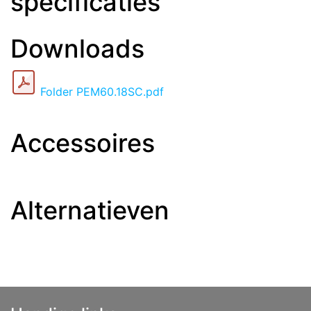
specificaties
Downloads
Folder PEM60.18SC.pdf
Accessoires
Alternatieven