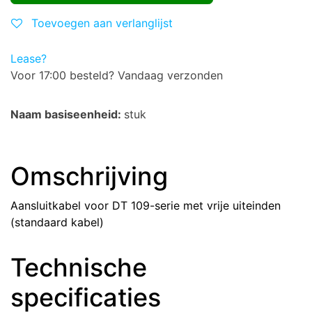
Toevoegen aan verlanglijst
Lease?
Voor 17:00 besteld? Vandaag verzonden
Naam basiseenheid:
stuk
Omschrijving
Aansluitkabel voor DT 109-serie met vrije uiteinden
(standaard kabel)
Technische
specificaties