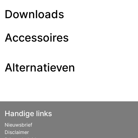
Downloads
Accessoires
Alternatieven
Handige links
Nieuwsbrief
Disclaimer