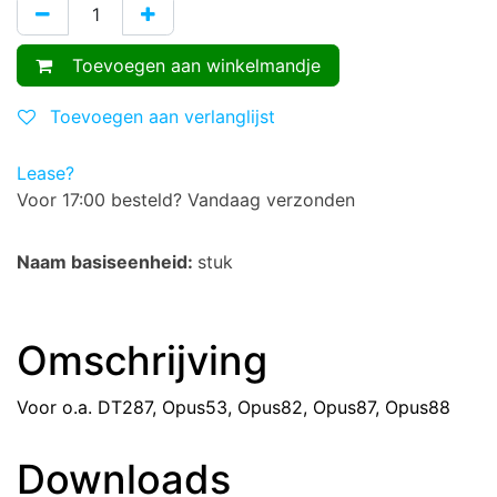
Toevoegen aan winkelmandje
Toevoegen aan verlanglijst
Lease?
Voor 17:00 besteld? Vandaag verzonden
Naam basiseenheid:
stuk
Omschrijving
Voor o.a. DT287, Opus53, Opus82, Opus87, Opus88
Downloads