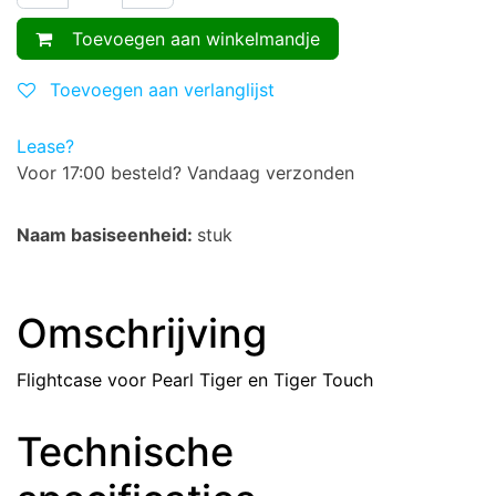
Toevoegen aan winkelmandje
Toevoegen aan verlanglijst
Lease?
Voor 17:00 besteld? Vandaag verzonden
Naam basiseenheid:
stuk
Omschrijving
Flightcase voor Pearl Tiger en Tiger Touch
Technische