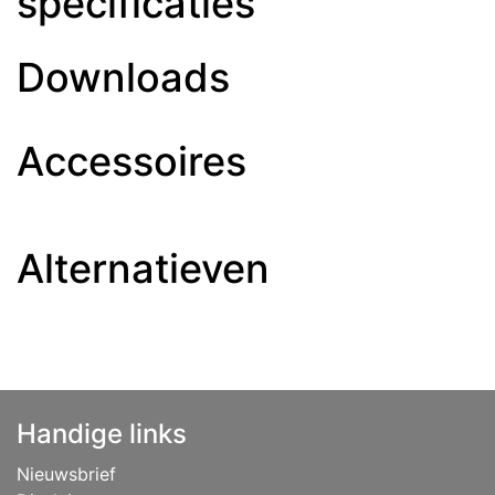
specificaties
Downloads
Accessoires
Alternatieven
Handige links
Nieuwsbrief