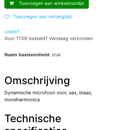
Toevoegen aan winkelmandje
Toevoegen aan verlanglijst
Lease?
Voor 17:00 besteld? Vandaag verzonden
Naam basiseenheid:
stuk
Omschrijving
Dynamische microfoon voor, sax, blaas,
mondharmonica
Technische