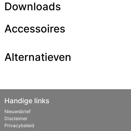
Downloads
Accessoires
Alternatieven
Handige links
Nieuwsbrief
Disclaimer
Privacybeleid