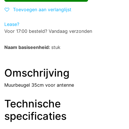
Toevoegen aan verlanglijst
Lease?
Voor 17:00 besteld? Vandaag verzonden
Naam basiseenheid:
stuk
Omschrijving
Muurbeugel 35cm voor antenne
Technische
specificaties