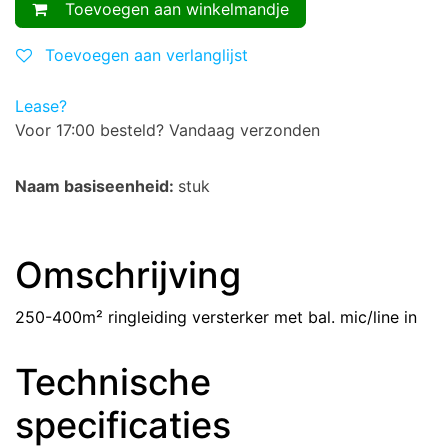
Toevoegen aan winkelmandje
Toevoegen aan verlanglijst
Lease?
Voor 17:00 besteld? Vandaag verzonden
Naam basiseenheid:
stuk
Omschrijving
250-400m² ringleiding versterker met bal. mic/line in
Technische
specificaties