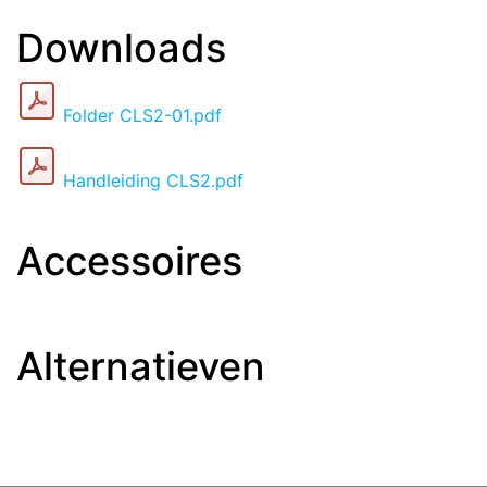
Downloads
Folder CLS2-01.pdf
Handleiding CLS2.pdf
Accessoires
Alternatieven