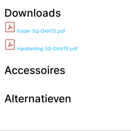
Downloads
Folder SQ-DANTE.pdf
Handleiding SQ-DANTE.pdf
Accessoires
Alternatieven