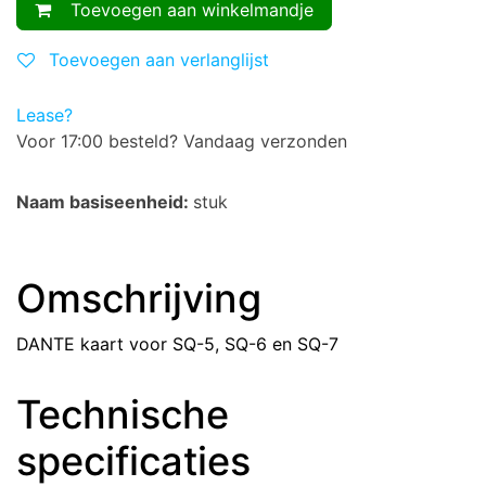
Toevoegen aan winkelmandje
Toevoegen aan verlanglijst
Lease?
Voor 17:00 besteld? Vandaag verzonden
Naam basiseenheid:
stuk
Omschrijving
DANTE kaart voor SQ-5, SQ-6 en SQ-7
Technische
specificaties